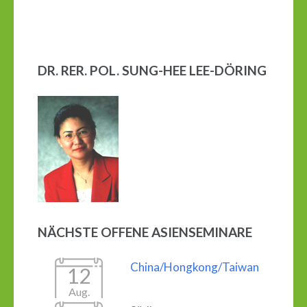
DR. RER. POL. SUNG-HEE LEE-DÖRING
NÄCHSTE OFFENE ASIENSEMINARE
China/Hongkong/Taiwan
12
Aug.