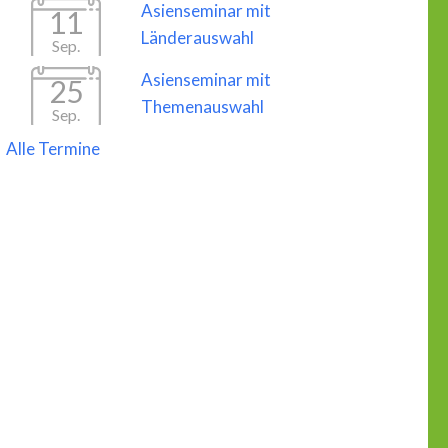
Asienseminar mit
11
Länderauswahl
Sep.
Asienseminar mit
25
Themenauswahl
Sep.
Alle Termine