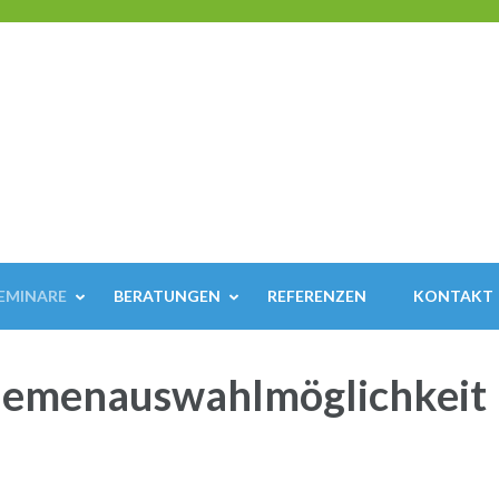
EMINARE
BERATUNGEN
REFERENZEN
KONTAKT
hemenauswahlmöglichkeit