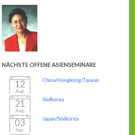
NÄCHSTE OFFENE ASIENSEMINARE
China/Hongkong/Taiwan
12
Aug.
Südkorea
21
Aug.
Japan/Südkorea
03
Sep.