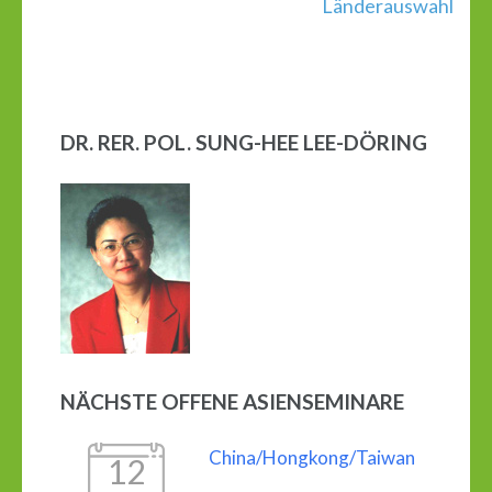
Länderauswahl
DR. RER. POL. SUNG-HEE LEE-DÖRING
NÄCHSTE OFFENE ASIENSEMINARE
China/Hongkong/Taiwan
12